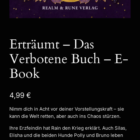
Erträumt – Das
Verbotene Buch – E-
Book
4,99
€
Nimm dich in Acht vor deiner Vorstellungskraft – sie
kann die Welt retten, aber auch ins Chaos stürzen.
Ihre Erzfeindin hat Rain den Krieg erklärt. Auch Silas,
Elisha und die beiden Hunde Polly und Bruno leben