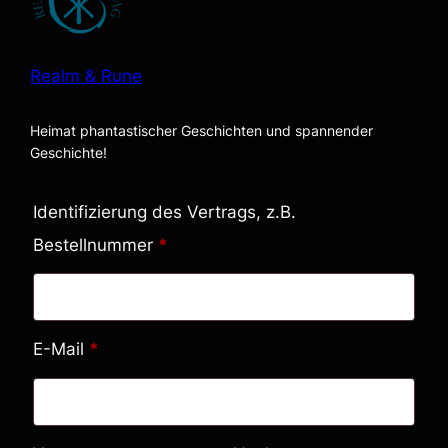
Realm & Rune
Heimat phantastischer Geschichten und spannender
Geschichte!
Identifizierung des Vertrags, z.B.
Bestellnummer
*
E-Mail
*