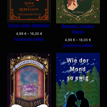
Erben einer Rebellion
Beneath Twisted
Words
4,99
€
–
16,00
€
Ausführung wählen
4,99
€
–
18,00
€
Ausführung wählen