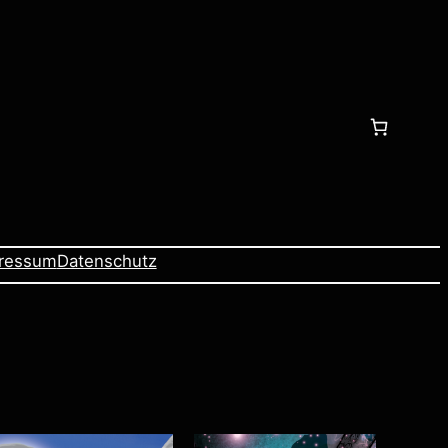
ressum
Datenschutz