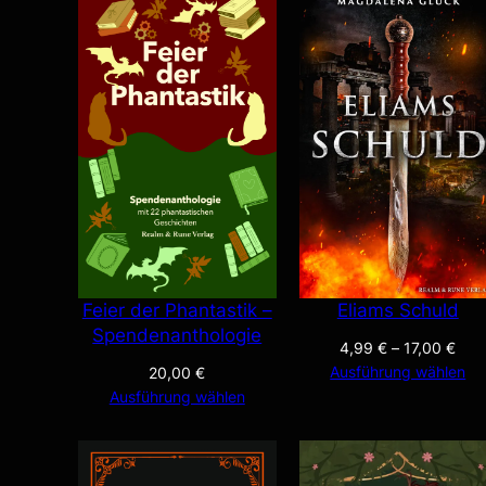
Feier der Phantastik –
Eliams Schuld
Spendenanthologie
4,99
€
–
17,00
€
Ausführung wählen
20,00
€
Ausführung wählen