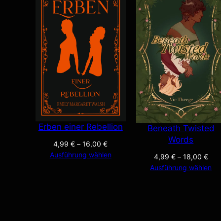
Erben einer Rebellion
Beneath Twisted
Words
4,99
€
–
16,00
€
Ausführung wählen
4,99
€
–
18,00
€
Ausführung wählen