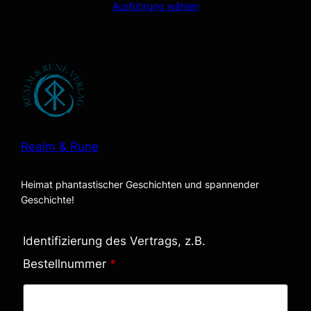
Ausführung wählen
Realm & Rune
Heimat phantastischer Geschichten und spannender
Geschichte!
Identifizierung des Vertrags, z.B.
Bestellnummer
*