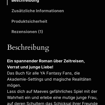
Beschreibung
Zusätzliche Informationen
Produktsicherheit
Rezensionen (1)
Beschreibung
Ein spannender Roman über Zeitreisen,
Verrat und junge Liebe!
Das Buch für alle YA Fantasy Fans, die
Akademie-Settings und magische Realitäten
mögen.
Lass dich auf Maeves gefährliches Spiel mit der
Wahrheit ein und erlebe eine mutige junge Frau,
auf deren Schultern das Schicksal ihrer Freunde