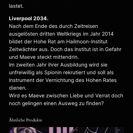
lastet.
Liverpool 2034.
Nach dem Ende des durch Zeitreisen
ausgelösten dritten Weltkriegs im Jahr 2014
bildet der Hohe Rat am Hailmoon-Institut
Zeitwächter aus. Doch das Institut ist in Gefahr
und Maeve steckt mittendrin.
Im zweiten Jahr ihrer Ausbildung wird sie
unfreiwillig als Spionin rekrutiert und soll als
Instrument der Vernichtung des Hohen Rates
dienen.
Wird es Maeve zwischen Liebe und Verrat doch
noch gelingen einen Ausweg zu finden?
Ähnliche Produkte