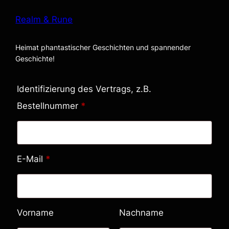
Realm & Rune
Heimat phantastischer Geschichten und spannender
Geschichte!
Identifizierung des Vertrags, z.B.
Bestellnummer
*
E-Mail
*
E
Vorname
Nachname
-