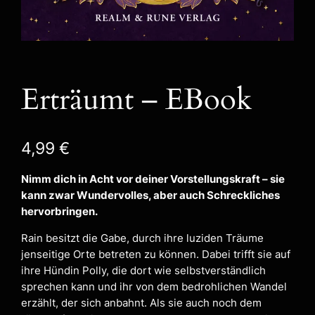
Erträumt – EBook
4,99
€
Nimm dich in Acht vor deiner Vorstellungskraft – sie
kann zwar Wundervolles, aber auch Schreckliches
hervorbringen.
Rain besitzt die Gabe, durch ihre luziden Träume
jenseitige Orte betreten zu können. Dabei trifft sie auf
ihre Hündin Polly, die dort wie selbstverständlich
sprechen kann und ihr von dem bedrohlichen Wandel
erzählt, der sich anbahnt. Als sie auch noch dem