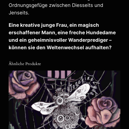
Ordnungsgefüge zwischen Diesseits und
Jenseits.
Eine kreative junge Frau, ein magisch
erschaffener Mann, eine freche Hundedame
und ein geheimnisvoller Wanderprediger –
können sie den Weltenwechsel aufhalten?
Ähnliche Produkte