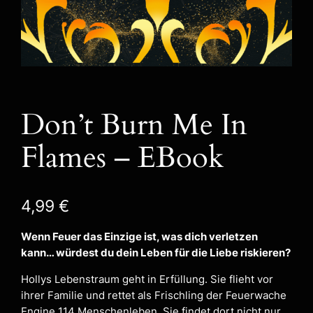
Don’t Burn Me In
Flames – EBook
4,99
€
Wenn Feuer das Einzige ist, was dich verletzen
kann… würdest du dein Leben für die Liebe riskieren?
Hollys Lebenstraum geht in Erfüllung. Sie flieht vor
ihrer Familie und rettet als Frischling der Feuerwache
Engine 114 Menschenleben. Sie findet dort nicht nur