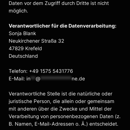
Daten vor dem Zugriff durch Dritte ist nicht
möglich.
Verantwortlicher für die Datenverarbeitung:
Sonja Blank
Neukirchener Straßa 32
47829 Krefeld
Deutschland
Telefon: +49 1575 5431776
E-Mail:
in
**
@
************
ne.de
Verantwortliche Stelle ist die natürliche oder
juristische Person, die allein oder gemeinsam
mit anderen über die Zwecke und Mittel der
Verarbeitung von personenbezogenen Daten (z.
B. Namen, E-Mail-Adressen o. Ä.) entscheidet.