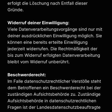
erfolgt die Löschung nach Entfall dieser
Gründe.
Widerruf deiner Einwilligung:
Viele Datenverarbeitungsvorgänge sind nur mit
deiner ausdrücklichen Einwilligung möglich. Sie
können eine bereits erteilte Einwilligung
jederzeit widerrufen. Die Rechtmäßigkeit der
bis zum Widerruf erfolgten Datenverarbeitung
bleibt vom Widerruf unberührt.
Beschwerderecht:
Im Falle datenschutzrechtlicher Verstöße steht
dem Betroffenen ein Beschwerderecht bei der
zuständigen Aufsichtsbehörde zu. Zuständige
Aufsichtsbehörde in datenschutzrechtlichen
Fragen ist der Landesdatenschutzbeauftragte