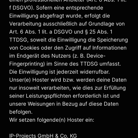
f DSGVO). Sofern eine entsprechende
Einwilligung abgefragt wurde, erfolgt die
Verarbeitung ausschließlich auf Grundlage von
Art. 6 Abs. 1 lit. a DSGVO und § 25 Abs. 1
TTDSG, soweit die Einwilligung die Speicherung
von Cookies oder den Zugriff auf Informationen
im Endgerät des Nutzers (z. B. Device-
Fingerprinting) im Sinne des TTDSG umfasst.
Die Einwilligung ist jederzeit widerrufbar.
Unser(e) Hoster wird bzw. werden deine Daten
nur insoweit verarbeiten, wie dies zur Erfüllung
seiner Leistungspflichten erforderlich ist und
unsere Weisungen in Bezug auf diese Daten
befolgen.
Wir setzen folgende(n) Hoster ein:
IP-Projects GmbH & Co. KG