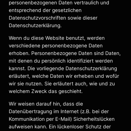
personenbezogenen Daten vertraulich und
entsprechend der gesetzlichen
Datenschutzvorschriften sowie dieser
Datenschutzerklärung.
Wenn du diese Website benutzt, werden
verschiedene personenbezogene Daten
erhoben. Personenbezogene Daten sind Daten,
mit denen du persönlich identifiziert werden
kannst. Die vorliegende Datenschutzerklärung
erläutert, welche Daten wir erheben und wofür
wir sie nutzen. Sie erläutert auch, wie und zu
welchem Zweck das geschieht.
Wir weisen darauf hin, dass die
Datenübertragung im Internet (z.B. bei der
Kommunikation per E-Mail) Sicherheitslücken
aufweisen kann. Ein lückenloser Schutz der