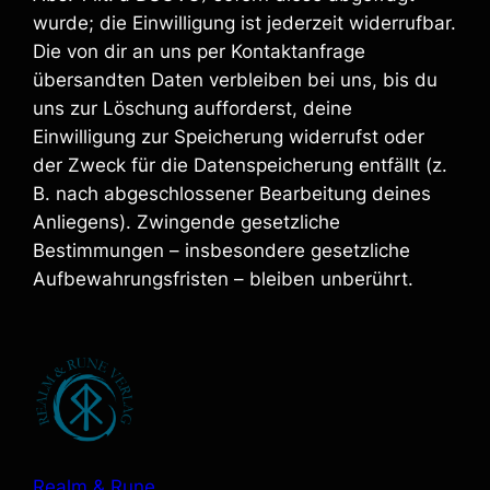
wurde; die Einwilligung ist jederzeit widerrufbar.
Die von dir an uns per Kontaktanfrage
übersandten Daten verbleiben bei uns, bis du
uns zur Löschung aufforderst, deine
Einwilligung zur Speicherung widerrufst oder
der Zweck für die Datenspeicherung entfällt (z.
B. nach abgeschlossener Bearbeitung deines
Anliegens). Zwingende gesetzliche
Bestimmungen – insbesondere gesetzliche
Aufbewahrungsfristen – bleiben unberührt.
Realm & Rune