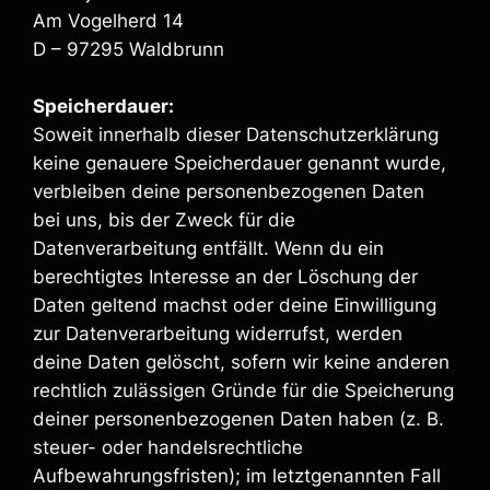
Am Vogelherd 14
D – 97295 Waldbrunn
Speicherdauer:
Soweit innerhalb dieser Datenschutzerklärung
keine genauere Speicherdauer genannt wurde,
verbleiben deine personenbezogenen Daten
bei uns, bis der Zweck für die
Datenverarbeitung entfällt. Wenn du ein
berechtigtes Interesse an der Löschung der
Daten geltend machst oder deine Einwilligung
zur Datenverarbeitung widerrufst, werden
deine Daten gelöscht, sofern wir keine anderen
rechtlich zulässigen Gründe für die Speicherung
deiner personenbezogenen Daten haben (z. B.
steuer- oder handelsrechtliche
Aufbewahrungsfristen); im letztgenannten Fall