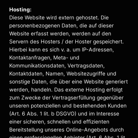
Hosting:
Diese Website wird extern gehostet. Die
personenbezogenen Daten, die auf dieser
Website erfasst werden, werden auf den
Servern des Hosters / der Hoster gespeichert.
Hierbei kann es sich v. a. um IP-Adressen,
Kontaktanfragen, Meta- und
Kommunikationsdaten, Vertragsdaten,
Kontaktdaten, Namen, Websitezugriffe und
sonstige Daten, die über eine Website generiert
werden, handeln. Das externe Hosting erfolgt
zum Zwecke der Vertragserfüllung gegenüber
unseren potenziellen und bestehenden Kunden
(Art. 6 Abs. 1 lit. b DSGVO) und im Interesse
einer sicheren, schnellen und effizienten
Bereitstellung unseres Online-Angebots durch
einen professionellen Anbieter (Art. 6 Abs. 1 lit.