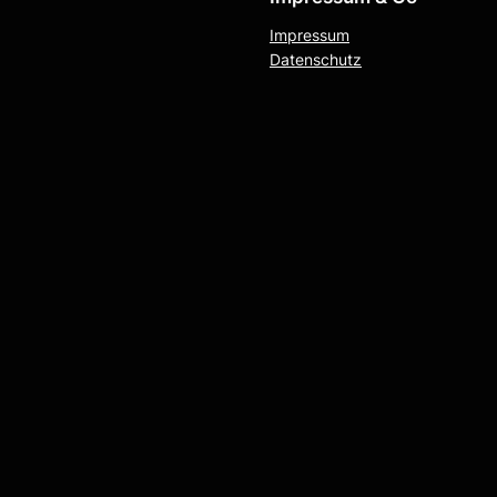
Impressum
Datenschutz