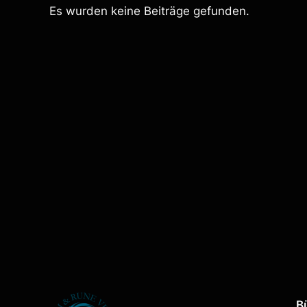
Es wurden keine Beiträge gefunden.
B